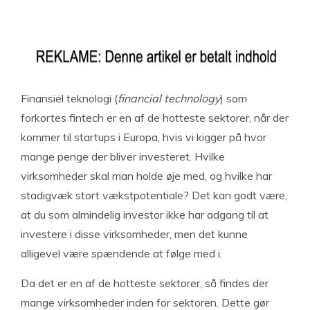
Finansiel teknologi (
financial technology
) som
forkortes fintech er en af de hotteste sektorer, når der
kommer til startups i Europa, hvis vi kigger på hvor
mange penge der bliver investeret. Hvilke
virksomheder skal man holde øje med, og hvilke har
stadigvæk stort vækstpotentiale? Det kan godt være,
at du som almindelig investor ikke har adgang til at
investere i disse virksomheder, men det kunne
alligevel være spændende at følge med i.
Da det er en af de hotteste sektorer, så findes der
mange virksomheder inden for sektoren. Dette gør