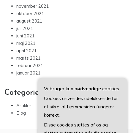
november 2021
oktober 2021
august 2021
juli 2021
juni 2021
maj 2021
april 2021
marts 2021
februar 2021
januar 2021
Vi bruger kun nødvendige cookies
Categories
Cookies anvendes udelukkende for
Artikler
at sikre, at hjemmesiden fungerer
Blog
korrekt.
Disse cookies sættes af os og