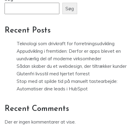
Søg
Recent Posts
Teknologi som drivkraft for forretningsudvikling
Appudvikling i fremtiden: Derfor er apps blevet en
uundværlig del af moderne virksomheder
Sådan skaber du et webdesign, der tiltrækker kunder
Glutenfri livsstil med hjertet forrest
Stop med at spilde tid på manuelt tastearbejde:
Automatiser dine leads i HubSpot
Recent Comments
Der er ingen kommentarer at vise.