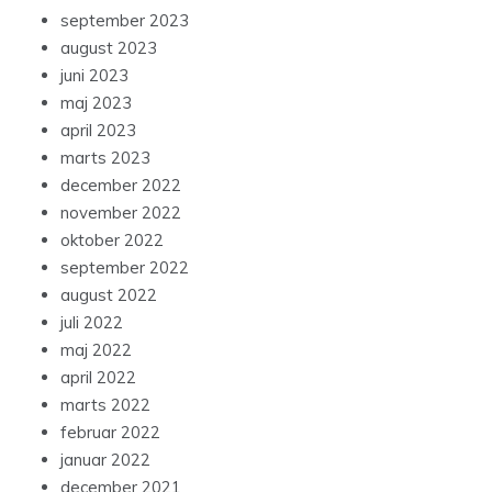
september 2023
august 2023
juni 2023
maj 2023
april 2023
marts 2023
december 2022
november 2022
oktober 2022
september 2022
august 2022
juli 2022
maj 2022
april 2022
marts 2022
februar 2022
januar 2022
december 2021