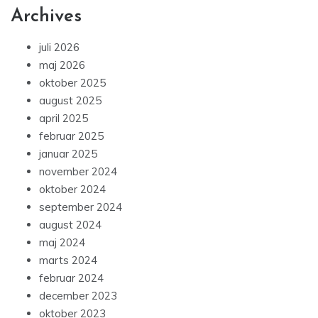
Archives
juli 2026
maj 2026
oktober 2025
august 2025
april 2025
februar 2025
januar 2025
november 2024
oktober 2024
september 2024
august 2024
maj 2024
marts 2024
februar 2024
december 2023
oktober 2023