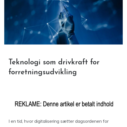
Teknologi som drivkraft for
forretningsudvikling
I en tid, hvor digitalisering sætter dagsordenen for