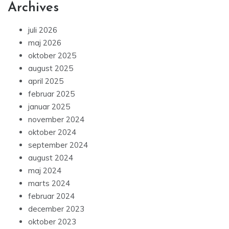
Archives
juli 2026
maj 2026
oktober 2025
august 2025
april 2025
februar 2025
januar 2025
november 2024
oktober 2024
september 2024
august 2024
maj 2024
marts 2024
februar 2024
december 2023
oktober 2023