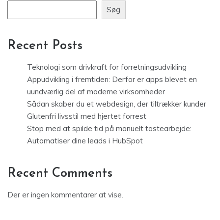
Søg
Recent Posts
Teknologi som drivkraft for forretningsudvikling
Appudvikling i fremtiden: Derfor er apps blevet en
uundværlig del af moderne virksomheder
Sådan skaber du et webdesign, der tiltrækker kunder
Glutenfri livsstil med hjertet forrest
Stop med at spilde tid på manuelt tastearbejde:
Automatiser dine leads i HubSpot
Recent Comments
Der er ingen kommentarer at vise.