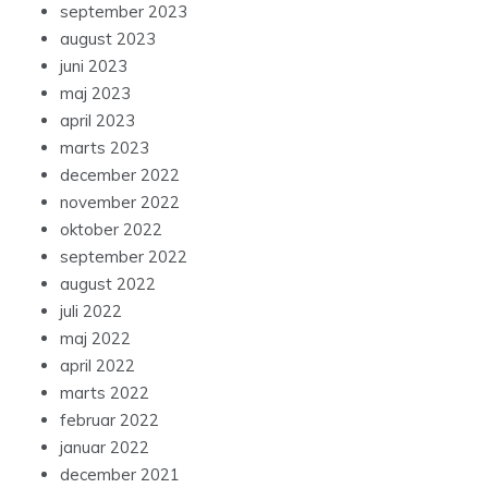
september 2023
august 2023
juni 2023
maj 2023
april 2023
marts 2023
december 2022
november 2022
oktober 2022
september 2022
august 2022
juli 2022
maj 2022
april 2022
marts 2022
februar 2022
januar 2022
december 2021