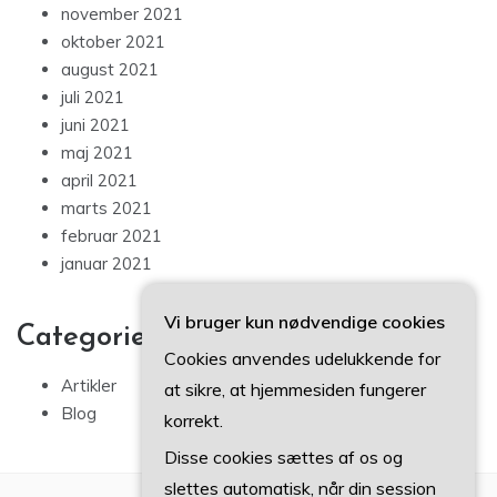
november 2021
oktober 2021
august 2021
juli 2021
juni 2021
maj 2021
april 2021
marts 2021
februar 2021
januar 2021
Vi bruger kun nødvendige cookies
Categories
Cookies anvendes udelukkende for
Artikler
at sikre, at hjemmesiden fungerer
Blog
korrekt.
Disse cookies sættes af os og
slettes automatisk, når din session