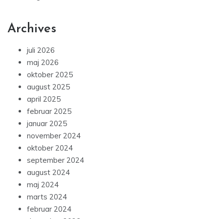
Archives
juli 2026
maj 2026
oktober 2025
august 2025
april 2025
februar 2025
januar 2025
november 2024
oktober 2024
september 2024
august 2024
maj 2024
marts 2024
februar 2024