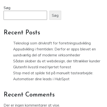
Søg
Søg
Recent Posts
Teknologi som drivkraft for forretningsudvikling
Appudvikling i fremtiden: Derfor er apps blevet en
uundværlig del af moderne virksomheder
Sådan skaber du et webdesign, der tiltrækker kunder
Glutenfri livsstil med hjertet forrest
Stop med at spilde tid på manuelt tastearbejde:
Automatiser dine leads i HubSpot
Recent Comments
Der er ingen kommentarer at vise.