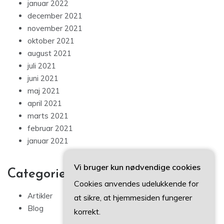
januar 2022
december 2021
november 2021
oktober 2021
august 2021
juli 2021
juni 2021
maj 2021
april 2021
marts 2021
februar 2021
januar 2021
Vi bruger kun nødvendige cookies
Categories
Cookies anvendes udelukkende for
Artikler
at sikre, at hjemmesiden fungerer
Blog
korrekt.