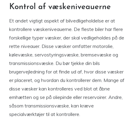
Kontrol af væskeniveauerne
Et andet vigtigt aspekt af bilvedligeholdelse er at
kontrollere væskeniveauerne. De fleste biler har flere
forskellige typer væsker, der skal vedligeholdes på de
rette niveauer. Disse væsker omfatter motorolie,
kølevæske, servostyringsvæske, bremsevæske og
transmissionsvæske. Du bør tjekke din bils
brugervejledning for at finde ud af, hvor disse væsker
er placeret, og hvordan du kontrollerer dem. Mange af
disse væsker kan kontrolleres ved blot at åbne
emhætten og se på oliepinde eller reservoirer. Andre,
såsom transmissionsvæske, kan kræve
specialværktøjer til at kontrollere.