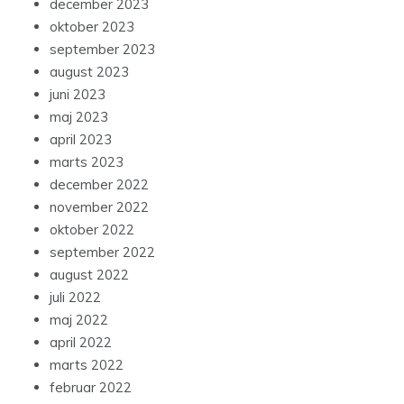
december 2023
oktober 2023
september 2023
august 2023
juni 2023
maj 2023
april 2023
marts 2023
december 2022
november 2022
oktober 2022
september 2022
august 2022
juli 2022
maj 2022
april 2022
marts 2022
februar 2022