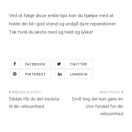
Ved at følge disse enkle tips kan du hjælpe med at
holde din bil i god stand og undgå dyre reparationer.
Tak fordi du læste med og held og lykke!
FACEBOOK
TWITTER
PINTEREST
LINKEDIN
Indlægsnavigation
Sådan får du det bedste
Små ting der kan gøre en
til din virksomhed
stor forskel for din
virksomhed