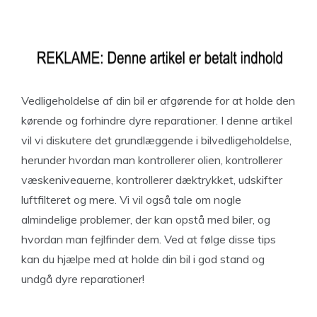
Vedligeholdelse af din bil er afgørende for at holde den
kørende og forhindre dyre reparationer. I denne artikel
vil vi diskutere det grundlæggende i bilvedligeholdelse,
herunder hvordan man kontrollerer olien, kontrollerer
væskeniveauerne, kontrollerer dæktrykket, udskifter
luftfilteret og mere. Vi vil også tale om nogle
almindelige problemer, der kan opstå med biler, og
hvordan man fejlfinder dem. Ved at følge disse tips
kan du hjælpe med at holde din bil i god stand og
undgå dyre reparationer!