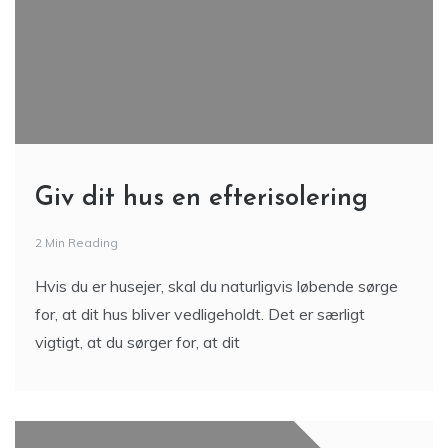
Giv dit hus en efterisolering
2 Min Reading
Hvis du er husejer, skal du naturligvis løbende sørge
for, at dit hus bliver vedligeholdt. Det er særligt
vigtigt, at du sørger for, at dit