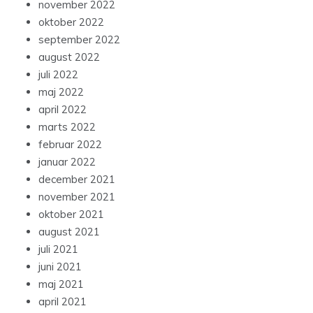
november 2022
oktober 2022
september 2022
august 2022
juli 2022
maj 2022
april 2022
marts 2022
februar 2022
januar 2022
december 2021
november 2021
oktober 2021
august 2021
juli 2021
juni 2021
maj 2021
april 2021