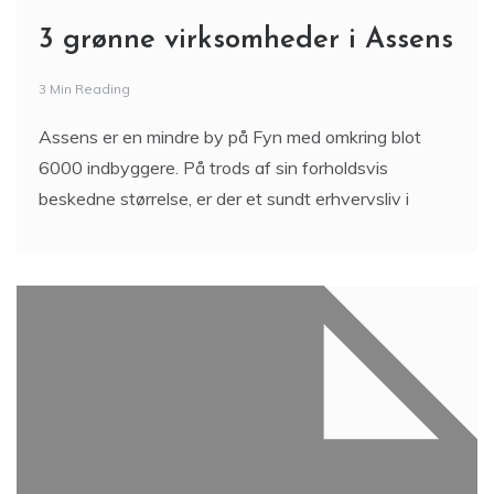
3 grønne virksomheder i Assens
3 Min Reading
Assens er en mindre by på Fyn med omkring blot
6000 indbyggere. På trods af sin forholdsvis
beskedne størrelse, er der et sundt erhvervsliv i