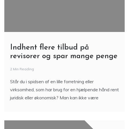
Indhent flere tilbud på
revisorer og spar mange penge
2 Min Reading
Står du i spidsen af en lille forretning eller
virksomhed, som har brug for en hjælpende hånd rent
juridisk eller økonomisk? Man kan ikke være