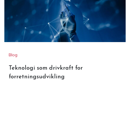
Blog
Teknologi som drivkraft for
forretningsudvikling