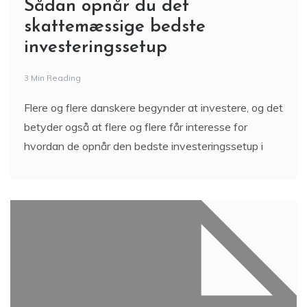
Sådan opnår du det
skattemæssige bedste
investeringssetup
3 Min Reading
Flere og flere danskere begynder at investere, og det
betyder også at flere og flere får interesse for
hvordan de opnår den bedste investeringssetup i