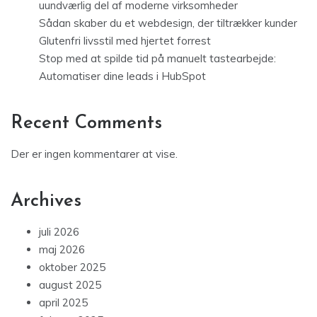
uundværlig del af moderne virksomheder
Sådan skaber du et webdesign, der tiltrækker kunder
Glutenfri livsstil med hjertet forrest
Stop med at spilde tid på manuelt tastearbejde:
Automatiser dine leads i HubSpot
Recent Comments
Der er ingen kommentarer at vise.
Archives
juli 2026
maj 2026
oktober 2025
august 2025
april 2025