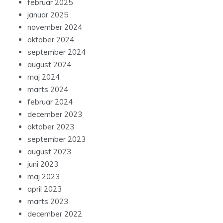
februar 2025
januar 2025
november 2024
oktober 2024
september 2024
august 2024
maj 2024
marts 2024
februar 2024
december 2023
oktober 2023
september 2023
august 2023
juni 2023
maj 2023
april 2023
marts 2023
december 2022