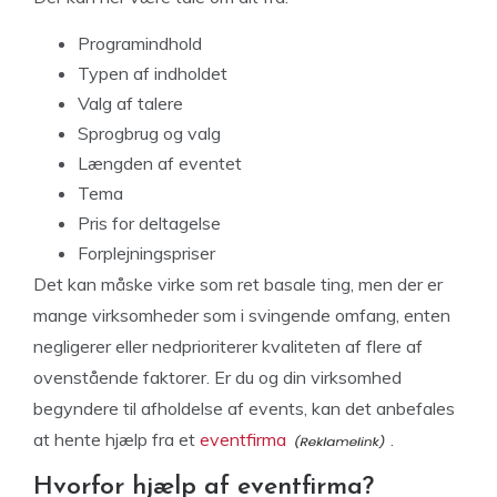
Programindhold
Typen af indholdet
Valg af talere
Sprogbrug og valg
Længden af eventet
Tema
Pris for deltagelse
Forplejningspriser
Det kan måske virke som ret basale ting, men der er
mange virksomheder som i svingende omfang, enten
negligerer eller nedprioriterer kvaliteten af flere af
ovenstående faktorer. Er du og din virksomhed
begyndere til afholdelse af events, kan det anbefales
at hente hjælp fra et
eventfirma
.
Hvorfor hjælp af eventfirma?