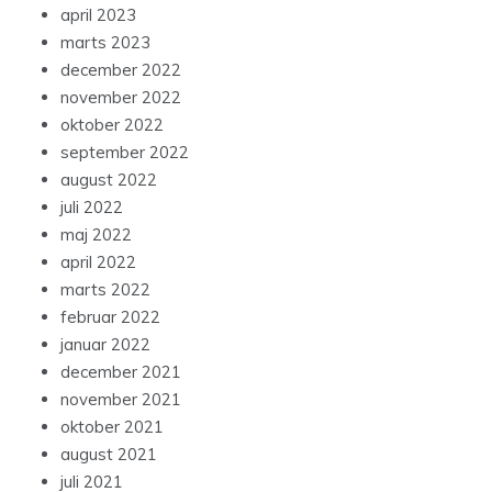
april 2023
marts 2023
december 2022
november 2022
oktober 2022
september 2022
august 2022
juli 2022
maj 2022
april 2022
marts 2022
februar 2022
januar 2022
december 2021
november 2021
oktober 2021
august 2021
juli 2021