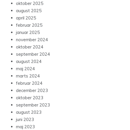
oktober 2025
august 2025
april 2025
februar 2025
januar 2025
november 2024
oktober 2024
september 2024
august 2024
maj 2024
marts 2024
februar 2024
december 2023
oktober 2023
september 2023
august 2023
juni 2023
maj 2023