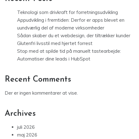
Teknologi som drivkraft for forretningsudvikling
Appudvikling i fremtiden: Derfor er apps blevet en
uundværlig del af moderne virksomheder
Sådan skaber du et webdesign, der tiltrækker kunder
Glutenfri livsstil med hjertet forrest
Stop med at spilde tid på manuelt tastearbejde:
Automatiser dine leads i HubSpot
Recent Comments
Der er ingen kommentarer at vise.
Archives
juli 2026
maj 2026