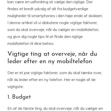
kan være en udfordring at vælge den rigtige. Der
findes et bredt udvalg af alt fra budgetvenlige
muligheder til smartphones i den høje ende af skalaen.
I denne artikel vil vi diskutere nogle vigtige faktorer,
som du skal overveje, når du vælger en mobiltelefon,
og give dig nogle tips til at finde den rigtige
mobiltelefon til dine behov.
Vigtige ting at overveje, når du
leder efter en ny mobiltelefon
Der er et par vigtige faktorer, som du skal tænke over,
når du leder efter en ny telefon. Her er nogle af de
vigtigste:
1. Budget
En af de første ting, du skal overveje, når du vælger en