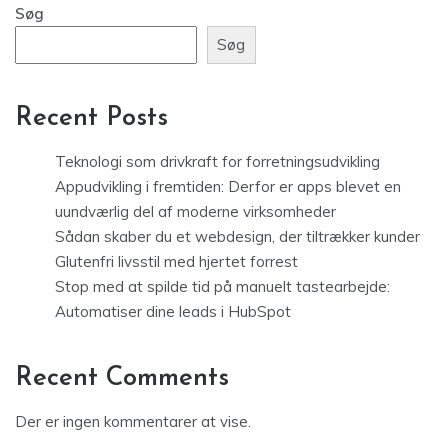
Søg
Søg
Recent Posts
Teknologi som drivkraft for forretningsudvikling
Appudvikling i fremtiden: Derfor er apps blevet en
uundværlig del af moderne virksomheder
Sådan skaber du et webdesign, der tiltrækker kunder
Glutenfri livsstil med hjertet forrest
Stop med at spilde tid på manuelt tastearbejde:
Automatiser dine leads i HubSpot
Recent Comments
Der er ingen kommentarer at vise.