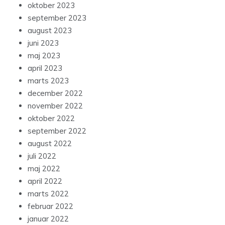
oktober 2023
september 2023
august 2023
juni 2023
maj 2023
april 2023
marts 2023
december 2022
november 2022
oktober 2022
september 2022
august 2022
juli 2022
maj 2022
april 2022
marts 2022
februar 2022
januar 2022