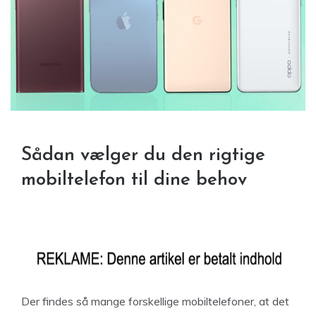
Sådan vælger du den rigtige
mobiltelefon til dine behov
Der findes så mange forskellige mobiltelefoner, at det