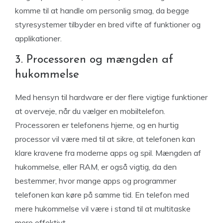
komme til at handle om personlig smag, da begge
styresystemer tilbyder en bred vifte af funktioner og
applikationer.
3. Processoren og mængden af
hukommelse
Med hensyn til hardware er der flere vigtige funktioner
at overveje, når du vælger en mobiltelefon.
Processoren er telefonens hjerne, og en hurtig
processor vil være med til at sikre, at telefonen kan
klare kravene fra moderne apps og spil. Mængden af
hukommelse, eller RAM, er også vigtig, da den
bestemmer, hvor mange apps og programmer
telefonen kan køre på samme tid. En telefon med
mere hukommelse vil være i stand til at multitaske
mere effektivt.