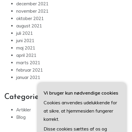
december 2021
november 2021
oktober 2021
august 2021
juli 2021
juni 2021
maj 2021
april 2021
marts 2021
februar 2021
januar 2021
Vi bruger kun nødvendige cookies
Categories
Cookies anvendes udelukkende for
Artikler
at sikre, at hjemmesiden fungerer
Blog
korrekt.
Disse cookies sættes af os og