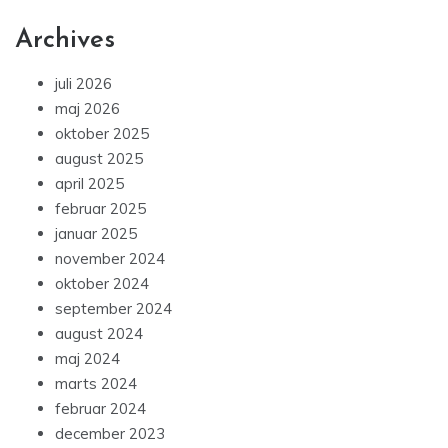
Archives
juli 2026
maj 2026
oktober 2025
august 2025
april 2025
februar 2025
januar 2025
november 2024
oktober 2024
september 2024
august 2024
maj 2024
marts 2024
februar 2024
december 2023