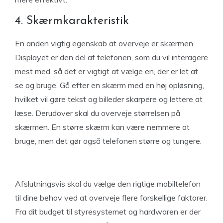
4. Skærmkarakteristik
En anden vigtig egenskab at overveje er skærmen.
Displayet er den del af telefonen, som du vil interagere
mest med, så det er vigtigt at vælge en, der er let at
se og bruge. Gå efter en skærm med en høj opløsning,
hvilket vil gøre tekst og billeder skarpere og lettere at
læse. Derudover skal du overveje størrelsen på
skærmen. En større skærm kan være nemmere at
bruge, men det gør også telefonen større og tungere.
Afslutningsvis skal du vælge den rigtige mobiltelefon
til dine behov ved at overveje flere forskellige faktorer.
Fra dit budget til styresystemet og hardwaren er der