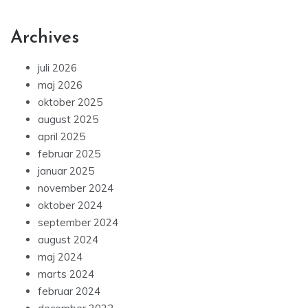
Archives
juli 2026
maj 2026
oktober 2025
august 2025
april 2025
februar 2025
januar 2025
november 2024
oktober 2024
september 2024
august 2024
maj 2024
marts 2024
februar 2024