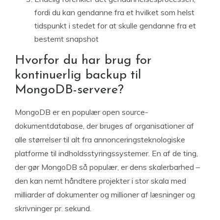
fordi du kan gendanne fra et hvilket som helst
tidspunkt i stedet for at skulle gendanne fra et
bestemt snapshot
Hvorfor du har brug for
kontinuerlig backup til
MongoDB-servere?
MongoDB er en populær open source-
dokumentdatabase, der bruges af organisationer af
alle størrelser til alt fra annonceringsteknologiske
platforme til indholdsstyringssystemer. En af de ting,
der gør MongoDB så populær, er dens skalerbarhed –
den kan nemt håndtere projekter i stor skala med
milliarder af dokumenter og millioner af læsninger og
skrivninger pr. sekund.