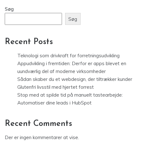
Søg
Søg
Recent Posts
Teknologi som drivkraft for forretningsudvikling
Appudvikling i fremtiden: Derfor er apps blevet en
uundværlig del af moderne virksomheder
Sådan skaber du et webdesign, der tiltrækker kunder
Glutenfri livsstil med hjertet forrest
Stop med at spilde tid på manuelt tastearbejde:
Automatiser dine leads i HubSpot
Recent Comments
Der er ingen kommentarer at vise.