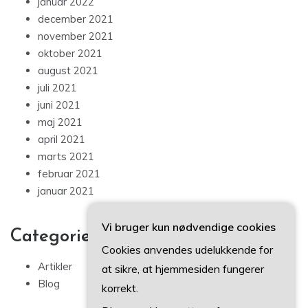
januar 2022
december 2021
november 2021
oktober 2021
august 2021
juli 2021
juni 2021
maj 2021
april 2021
marts 2021
februar 2021
januar 2021
Vi bruger kun nødvendige cookies
Categories
Cookies anvendes udelukkende for
Artikler
at sikre, at hjemmesiden fungerer
Blog
korrekt.