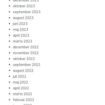
december 2023
oktober 2023
september 2023
august 2023
juni 2023
maj 2023
april 2023
marts 2023
december 2022
november 2022
oktober 2022
september 2022
august 2022
juli 2022
maj 2022
april 2022
marts 2022
februar 2022