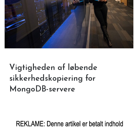
Vigtigheden af løbende
sikkerhedskopiering for
MongoDB-servere