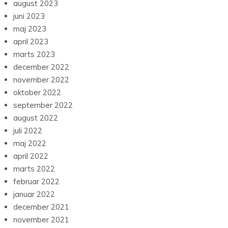
august 2023
juni 2023
maj 2023
april 2023
marts 2023
december 2022
november 2022
oktober 2022
september 2022
august 2022
juli 2022
maj 2022
april 2022
marts 2022
februar 2022
januar 2022
december 2021
november 2021