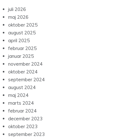
juli 2026
maj 2026
oktober 2025
august 2025
april 2025
februar 2025
januar 2025
november 2024
oktober 2024
september 2024
august 2024
maj 2024
marts 2024
februar 2024
december 2023
oktober 2023
september 2023