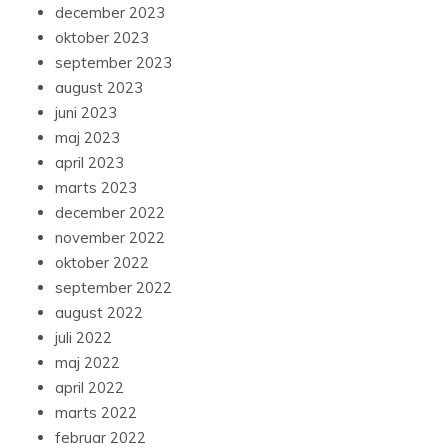
december 2023
oktober 2023
september 2023
august 2023
juni 2023
maj 2023
april 2023
marts 2023
december 2022
november 2022
oktober 2022
september 2022
august 2022
juli 2022
maj 2022
april 2022
marts 2022
februar 2022