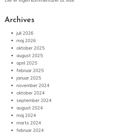
Der er ingen kommentarer at vise.
Archives
juli 2026
maj 2026
oktober 2025
august 2025
april 2025
februar 2025
januar 2025
november 2024
oktober 2024
september 2024
august 2024
maj 2024
marts 2024
februar 2024