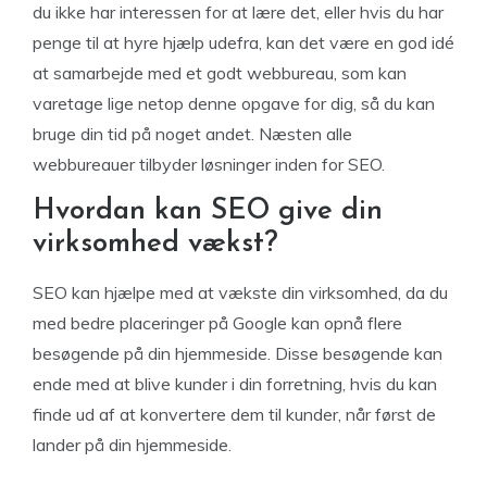
du ikke har interessen for at lære det, eller hvis du har
penge til at hyre hjælp udefra, kan det være en god idé
at samarbejde med et godt webbureau, som kan
varetage lige netop denne opgave for dig, så du kan
bruge din tid på noget andet. Næsten alle
webbureauer tilbyder løsninger inden for SEO.
Hvordan kan SEO give din
virksomhed vækst?
SEO kan hjælpe med at vækste din virksomhed, da du
med bedre placeringer på Google kan opnå flere
besøgende på din hjemmeside. Disse besøgende kan
ende med at blive kunder i din forretning, hvis du kan
finde ud af at konvertere dem til kunder, når først de
lander på din hjemmeside.