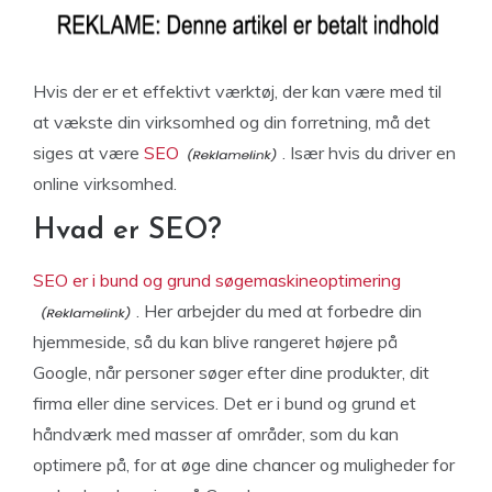
Hvis der er et effektivt værktøj, der kan være med til
at vækste din virksomhed og din forretning, må det
siges at være
SEO
. Især hvis du driver en
online virksomhed.
Hvad er SEO?
SEO er i bund og grund søgemaskineoptimering
. Her arbejder du med at forbedre din
hjemmeside, så du kan blive rangeret højere på
Google, når personer søger efter dine produkter, dit
firma eller dine services. Det er i bund og grund et
håndværk med masser af områder, som du kan
optimere på, for at øge dine chancer og muligheder for