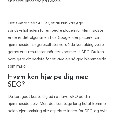
en bedre placering på Google.
Det svære ved SEO er, at du kun kan øge
sandsynligheden for en bedre placering. Men i sidste
ende er det algoritmen hos Google, der placerer din
hjemmeside i søgeresultaterne, så du kan aldrig være
garanteret resultater, når det kommer til SEO. Du kan
bare gøre dit bedste for at lave en så god hjemmeside
som mulig.
Hvem kan hjælpe dig med
SEO?
Du kan godt kaste dig ud i at lave SEO på din
hjemmeside selv. Men det kan tage lang tid at komme
hele vejen omkring alle aspekter inden for SEO, og hvis