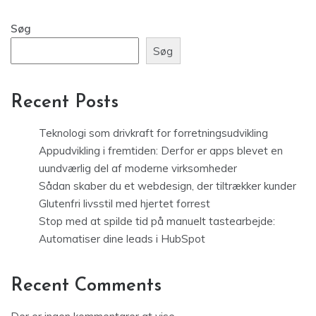
Søg
Søg
Recent Posts
Teknologi som drivkraft for forretningsudvikling
Appudvikling i fremtiden: Derfor er apps blevet en
uundværlig del af moderne virksomheder
Sådan skaber du et webdesign, der tiltrækker kunder
Glutenfri livsstil med hjertet forrest
Stop med at spilde tid på manuelt tastearbejde:
Automatiser dine leads i HubSpot
Recent Comments