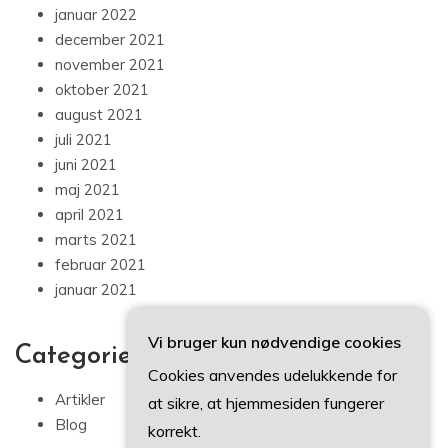
januar 2022
december 2021
november 2021
oktober 2021
august 2021
juli 2021
juni 2021
maj 2021
april 2021
marts 2021
februar 2021
januar 2021
Vi bruger kun nødvendige cookies
Categories
Cookies anvendes udelukkende for
Artikler
at sikre, at hjemmesiden fungerer
Blog
korrekt.