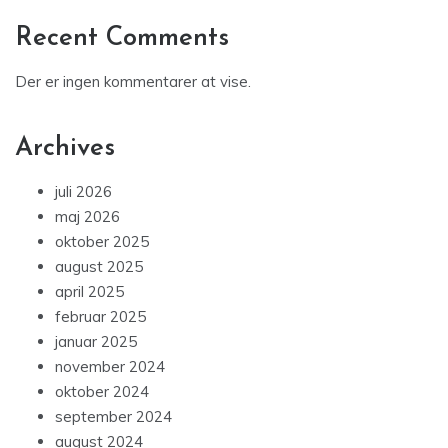
Recent Comments
Der er ingen kommentarer at vise.
Archives
juli 2026
maj 2026
oktober 2025
august 2025
april 2025
februar 2025
januar 2025
november 2024
oktober 2024
september 2024
august 2024