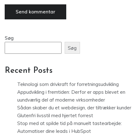
Søg
Søg
Recent Posts
Teknologi som drivkraft for forretningsudvikling
Appudvikling i fremtiden: Derfor er apps blevet en
uundværlig del af moderne virksomheder
Sådan skaber du et webdesign, der tiltrækker kunder
Glutenfri livsstil med hjertet forrest
Stop med at spilde tid på manuelt tastearbejde:
Automatiser dine leads i HubSpot