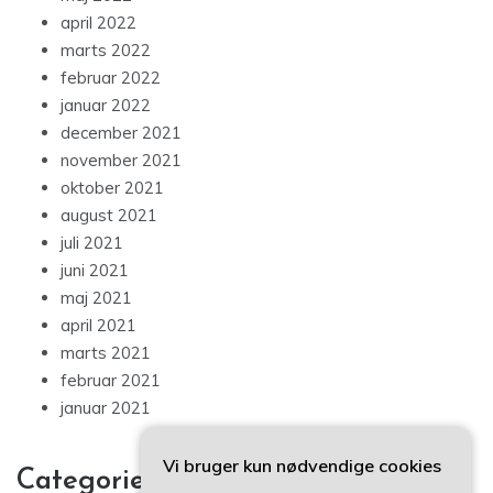
april 2022
marts 2022
februar 2022
januar 2022
december 2021
november 2021
oktober 2021
august 2021
juli 2021
juni 2021
maj 2021
april 2021
marts 2021
februar 2021
januar 2021
Vi bruger kun nødvendige cookies
Categories