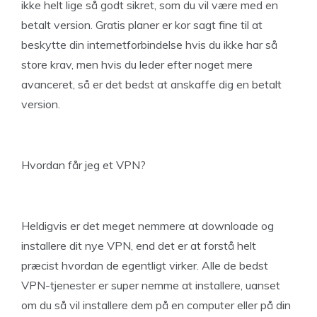
ikke helt lige så godt sikret, som du vil være med en
betalt version. Gratis planer er kor sagt fine til at
beskytte din internetforbindelse hvis du ikke har så
store krav, men hvis du leder efter noget mere
avanceret, så er det bedst at anskaffe dig en betalt
version.
Hvordan får jeg et VPN?
Heldigvis er det meget nemmere at downloade og
installere dit nye VPN, end det er at forstå helt
præcist hvordan de egentligt virker. Alle de bedst
VPN-tjenester er super nemme at installere, uanset
om du så vil installere dem på en computer eller på din