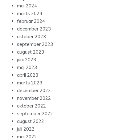
maj 2024
marts 2024
februar 2024
december 2023
oktober 2023
september 2023
august 2023
juni 2023
maj 2023
april 2023
marts 2023
december 2022
november 2022
oktober 2022
september 2022
august 2022
juli 2022
maj 2022