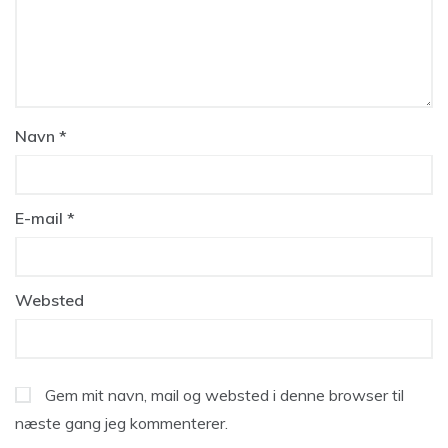
Navn
*
E-mail
*
Websted
Gem mit navn, mail og websted i denne browser til
næste gang jeg kommenterer.