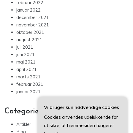
februar 2022
januar 2022
december 2021
november 2021
oktober 2021
august 2021
juli 2021
juni 2021
maj 2021
april 2021
marts 2021
februar 2021
januar 2021
Vi bruger kun nødvendige cookies
Categories
Cookies anvendes udelukkende for
Artikler
at sikre, at hjemmesiden fungerer
Blog