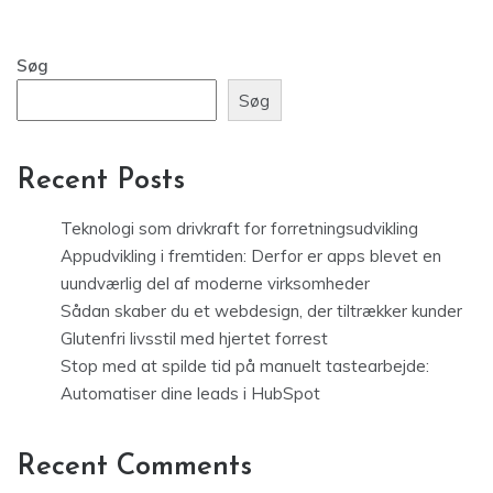
Søg
Søg
Recent Posts
Teknologi som drivkraft for forretningsudvikling
Appudvikling i fremtiden: Derfor er apps blevet en
uundværlig del af moderne virksomheder
Sådan skaber du et webdesign, der tiltrækker kunder
Glutenfri livsstil med hjertet forrest
Stop med at spilde tid på manuelt tastearbejde:
Automatiser dine leads i HubSpot
Recent Comments