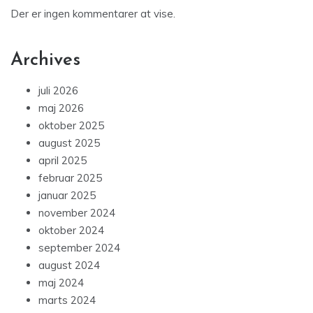
Der er ingen kommentarer at vise.
Archives
juli 2026
maj 2026
oktober 2025
august 2025
april 2025
februar 2025
januar 2025
november 2024
oktober 2024
september 2024
august 2024
maj 2024
marts 2024