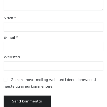
Navn
*
E-mail
*
Websted
Gem mit navn, mail og websted i denne browser til
næste gang jeg kommenterer.