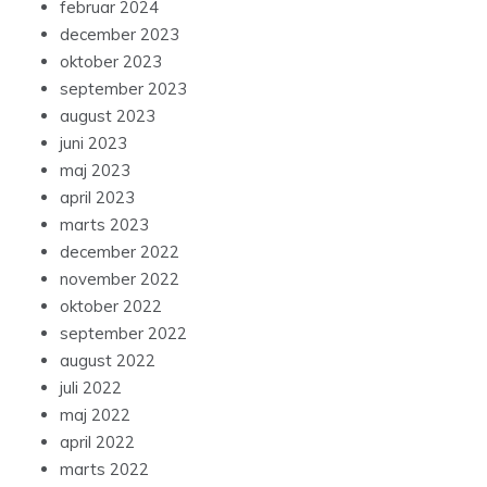
februar 2024
december 2023
oktober 2023
september 2023
august 2023
juni 2023
maj 2023
april 2023
marts 2023
december 2022
november 2022
oktober 2022
september 2022
august 2022
juli 2022
maj 2022
april 2022
marts 2022