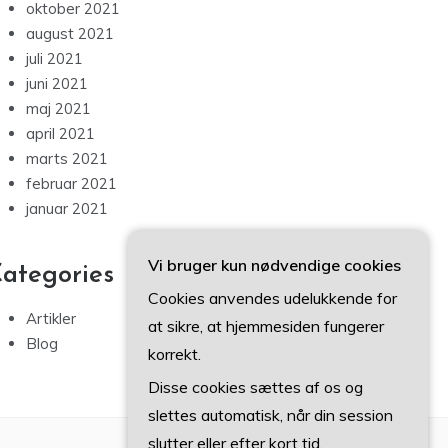
oktober 2021
august 2021
juli 2021
juni 2021
maj 2021
april 2021
marts 2021
februar 2021
januar 2021
Vi bruger kun nødvendige cookies
ategories
Cookies anvendes udelukkende for
Artikler
at sikre, at hjemmesiden fungerer
Blog
korrekt.
Disse cookies sættes af os og
slettes automatisk, når din session
slutter eller efter kort tid.