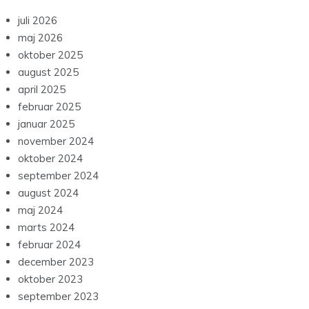
juli 2026
maj 2026
oktober 2025
august 2025
april 2025
februar 2025
januar 2025
november 2024
oktober 2024
september 2024
august 2024
maj 2024
marts 2024
februar 2024
december 2023
oktober 2023
september 2023