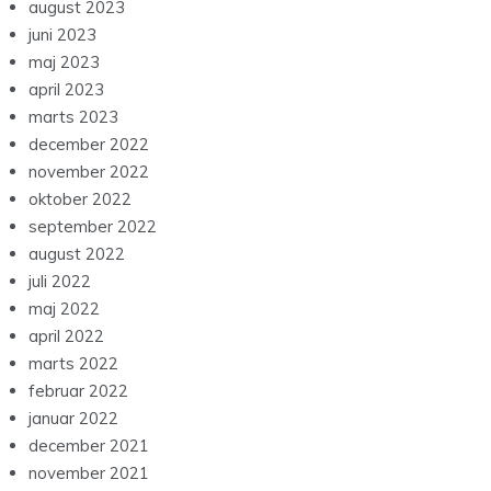
august 2023
juni 2023
maj 2023
april 2023
marts 2023
december 2022
november 2022
oktober 2022
september 2022
august 2022
juli 2022
maj 2022
april 2022
marts 2022
februar 2022
januar 2022
december 2021
november 2021