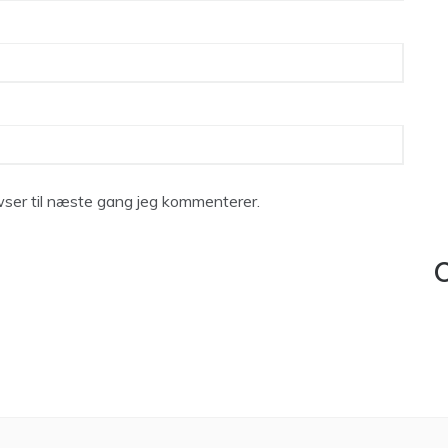
ser til næste gang jeg kommenterer.
C