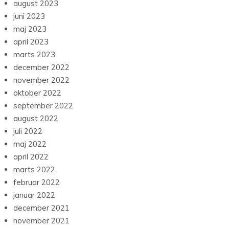
august 2023
juni 2023
maj 2023
april 2023
marts 2023
december 2022
november 2022
oktober 2022
september 2022
august 2022
juli 2022
maj 2022
april 2022
marts 2022
februar 2022
januar 2022
december 2021
november 2021