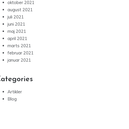
oktober 2021
august 2021
juli 2021
juni 2021
maj 2021
april 2021
marts 2021
februar 2021
januar 2021
ategories
Artikler
Blog