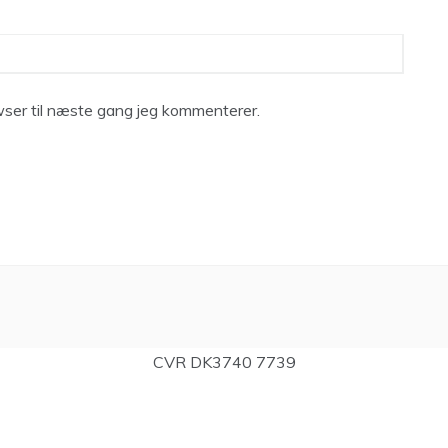
ser til næste gang jeg kommenterer.
CVR DK3740 7739