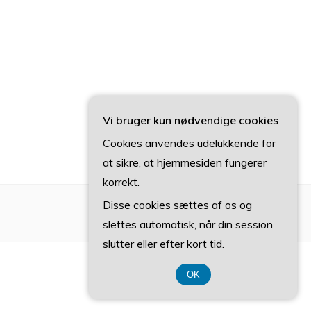
Vi bruger kun nødvendige cookies
Cookies anvendes udelukkende for
at sikre, at hjemmesiden fungerer
korrekt.
Disse cookies sættes af os og
slettes automatisk, når din session
slutter eller efter kort tid.
OK