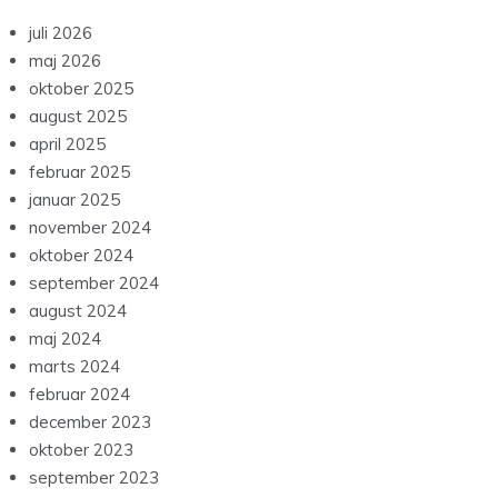
juli 2026
maj 2026
oktober 2025
august 2025
april 2025
februar 2025
januar 2025
november 2024
oktober 2024
september 2024
august 2024
maj 2024
marts 2024
februar 2024
december 2023
oktober 2023
september 2023